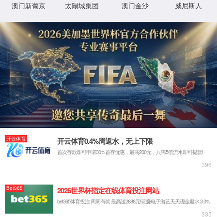
科研平台
2026
吴慧娟
07-29
2020
四川省智慧物联通信技术工程研究中心
09-14
2018
光纤传感与通信教育部重点实验室
02-23
2018
新型微波探测技术教育部工程研究中心
02-23
首页
上页
1
下页
尾页
共1页