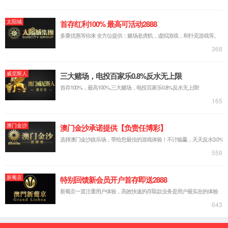
清水河校区地址：成都市高新区（西区）西源大道2006号 电子科技大学
清水河校区科研楼B区
邮编：611731
Email: xintong@uestc.edu.cn
电话：028-61830156
传真：028-61831665
474蒙特卡洛
网站官微