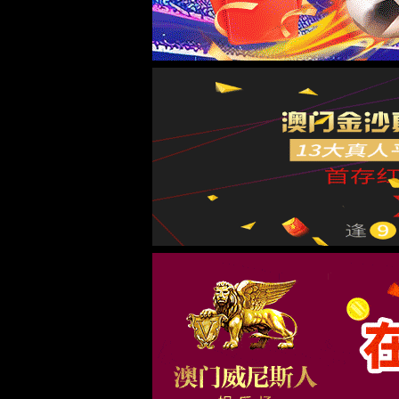
出国留学
ICT培训中心