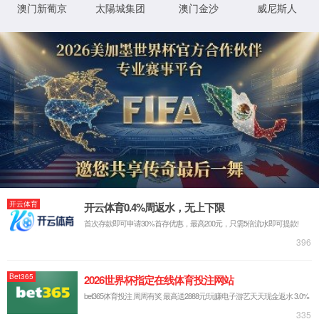
通知公告
首页
上页
1
下页
尾页
共0页