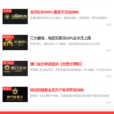
清水河校区地址：成都市高新区（西区）西源大道2006号 电子科技大学
清水河校区科研楼B区
邮编：611731
Email: xintong@uestc.edu.cn
电话：028-61830156
传真：028-61831665
474蒙特卡洛
网站官微